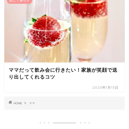
楽しく暮らす
ママだって飲み会に行きたい！家族が笑顔で送
り出してくれるコツ
2020年1月13日
HOME
ママ