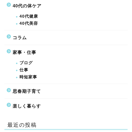
40代の体ケア
40代健康
40代美容
コラム
家事・仕事
ブログ
仕事
時短家事
思春期子育て
楽しく暮らす
最近の投稿