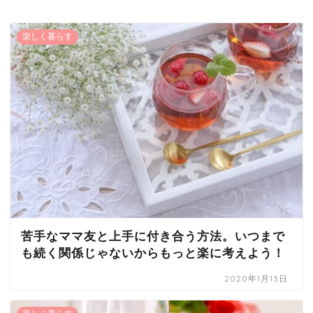
楽しく暮らす
苦手なママ友と上手に付き合う方法。いつまで
も続く関係じゃないからもっと楽に考えよう！
2020年1月13日