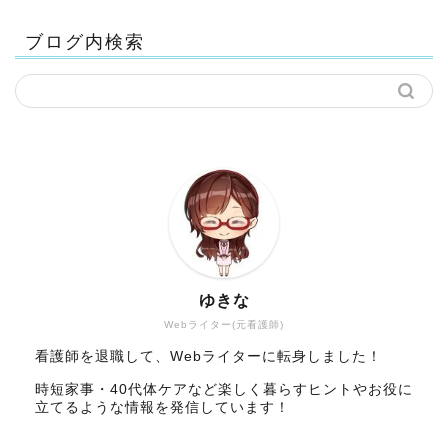
ブログ内検索
ゆきな
Webライター(元看護師)
看護師を退職して、Webライターに転身しました！
時短家事・40代体ケアなど楽しく暮らすヒントやお役に
立てるような情報を発信しています！