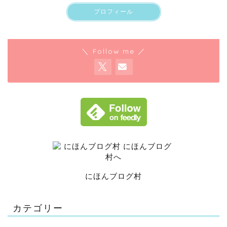
プロフィール
＼ Follow me ／
にほんブログ村
カテゴリー