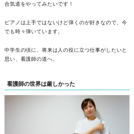
合気道をやってみたいです！
ピアノは上手ではないけど弾くのが好きなので、今
でも時々弾いています。
中学生の頃に、将来は人の役に立つ仕事がしたいと
思い、看護師の道へ。
看護師の世界は厳しかった