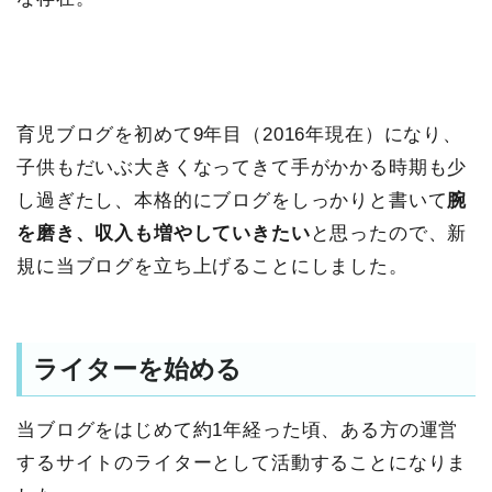
育児ブログを初めて9年目（2016年現在）になり、
子供もだいぶ大きくなってきて手がかかる時期も少
し過ぎたし、本格的にブログをしっかりと書いて
腕
を磨き、収入も増やしていきたい
と思ったので、新
規に当ブログを立ち上げることにしました。
ライターを始める
当ブログをはじめて約1年経った頃、ある方の運営
するサイトのライターとして活動することになりま