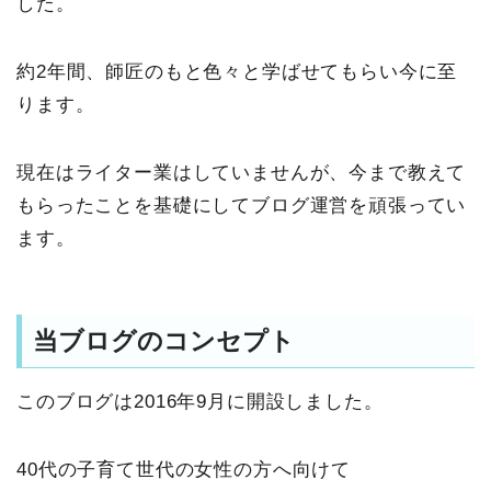
した。
約2年間、師匠のもと色々と学ばせてもらい今に至
ります。
現在はライター業はしていませんが、今まで教えて
もらったことを基礎にしてブログ運営を頑張ってい
ます。
当ブログのコンセプト
このブログは2016年9月に開設しました。
40代の子育て世代の女性の方へ向けて