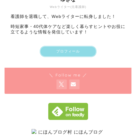
Webライター(元看護師)
看護師を退職して、Webライターに転身しました！
時短家事・40代体ケアなど楽しく暮らすヒントやお役に
立てるような情報を発信しています！
プロフィール
＼ Follow me ／