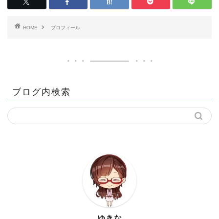
HOME
プロフィール
ブログ内検索
ゆきな