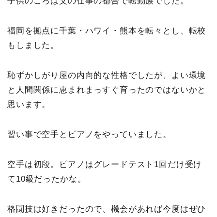
子供のころは父の仕事の都合で転勤族でした。
福岡を拠点に千葉・ハワイ・熊本を転々とし、転校
もしました。
恥ずかしがり屋の内向的な性格でしたが、よい環境
と人間関係に恵まれまっすぐ育ったのではないかと
思います。
習い事で空手とピアノをやっていました。
空手は初段。ピアノはグレードテスト1回だけ受け
て10級だったかな。
格闘技は好きだったので、機会があれば今度はぜひ