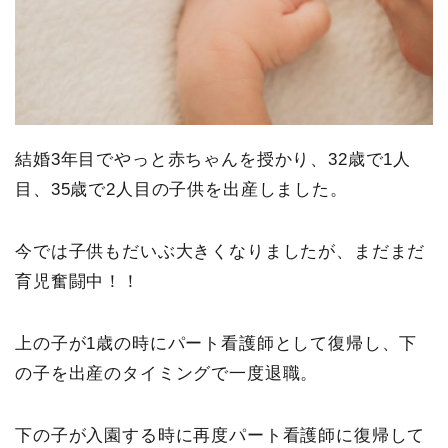
結婚3年目でやっと赤ちゃんを授かり、32歳で1人
目、35歳で2人目の子供を出産しました。
今では子供もだいぶ大きくなりましたが、まだまだ
育児奮闘中！！
上の子が1歳の時にパート看護師として復帰し、下
の子を出産のタイミングで一度退職。
下の子が入園する時に再度パート看護師に復帰して