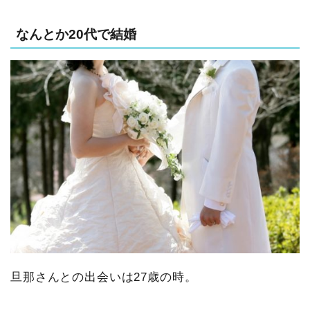
なんとか20代で結婚
旦那さんとの出会いは27歳の時。