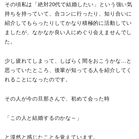
その頃私は「絶対20代で結婚したい」という強い気
持ちを持っていて、合コンに行ったり、知り合いに
紹介してもらったりしてかなり積極的に活動してい
ましたが、なかなか良い人にめぐり会えませんでし
た。
少し疲れてしまって、しばらく間をおこうかな…と
思っていたところ、後輩が知ってる人を紹介してく
れることになったのです。
その人が今の旦那さんで、初めて会った時
「この人と結婚するのかな～」
と漠然と感じたことを覚えています。