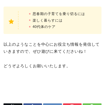
思春期の子育てを乗り切るには
楽しく暮らすには
40代体のケア
以上のようなことを中心にお役立ち情報を発信して
いきますので、ぜひ遊びに来てくださいね！
どうぞよろしくお願いいたします。