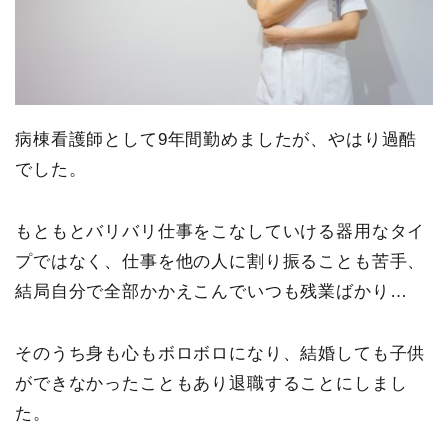
病棟看護師として9年間勤めましたが、やはり過酷
でした。
もともとバリバリ仕事をこなしていける器用なタイ
プではなく、仕事を他の人に割り振ることも苦手、
結局自分で全部かかえこんでいつも残業ばかり…
そのうち身も心もボロボロになり、結婚しても子供
ができなかったこともあり退職することにしまし
た。