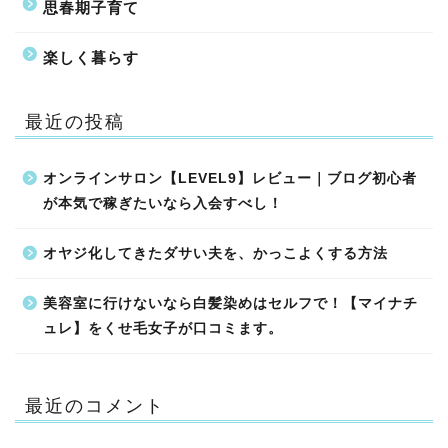
思春期子育て
楽しく暮らす
最近の投稿
オンラインサロン【LEVEL9】レビュー｜ブログ初心者
が本気で稼ぎたいなら入会すべし！
オヤジ化してきたダサい夫を、かっこよくする方法
美容室に行けないなら白髪染めはセルフで！【マイナチ
ュレ】をくせ毛女子が口コミます。
最近のコメント