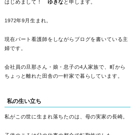
はじめまして！
ゆきな
と申します。
1972年9月生まれ。
現在パート看護師をしながらブログを書いている主
婦です。
会社員の旦那さん・娘・息子の4人家族で、町から
ちょっと離れた田舎の一軒家で暮らしています。
私の生い立ち
私がこの世に生まれ落ちたのは、母の実家の長崎。