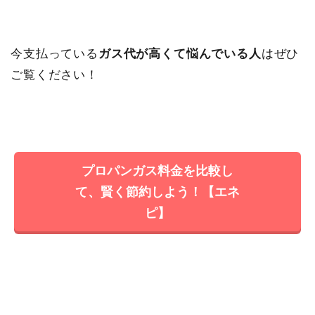
今支払っている
ガス代が高くて悩んでいる人
はぜひ
ご覧ください！
プロパンガス料金を比較し
て、賢く節約しよう！【エネ
ピ】