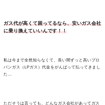
ガス代が高くて困ってるなら、安いガス会社
に乗り換えていいんです！！
私は今まで全然知らなくて、長い間ずっと高いプロ
パンガス（LPガス）代金をがんばって払ってきまし
た…
ただそうは言っても、どんなガス会社があってガス