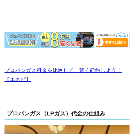
プロパンガス料金を比較して、賢く節約しよう！
【エネピ】
プロパンガス（LPガス）代金の仕組み