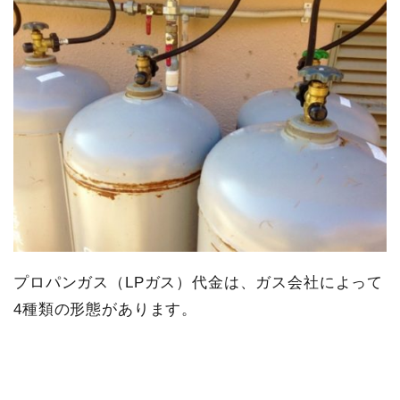
プロパンガス（LPガス）代金は、ガス会社によって
4種類の形態があります。