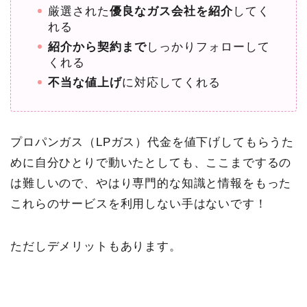
厳選された
優良なガス会社を紹介
してく
れる
紹介から契約まで
しっかりフォローして
くれる
不当な値上げ
に対応してくれる
プロパンガス（LPガス）代金を値下げしてもらうた
めに自分ひとりで動いたとしても、ここまでするの
は難しいので、やはり専門的な知識と情報をもった
これらのサービスを利用しない手はないです！
ただしデメリットもあります。