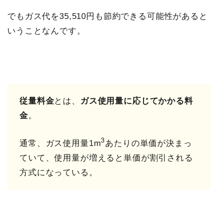
でもガス代を35,510円も節約できる可能性があると
いうことなんです。
従量料金
とは、
ガス使用量に応じてかかる料
金
。
3
通常、ガス使用量1m
あたりの単価が決まっ
ていて、使用量が増えると単価が割引される
方式になっている。