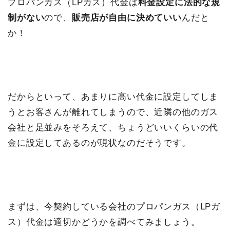
プロパンガス（LPガス）代金は
料金設定に法的な規
制がない
ので、
販売店が自由に決めていい
んだと
か！
だからといって、あまりに高い代金に設定してしま
うとお客さんが離れてしまうので、近隣の他のガス
会社と足並みをそろえて、ちょうどいいくらいの代
金に設定してあるのが現状なのだそうです。
まずは、今契約している会社のプロパンガス（LPガ
ス）代金は適切かどうかを調べてみましょう。