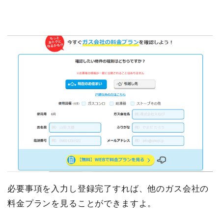
必要事項を入力し登録完了すれば、他のガス会社の
料金プランを見ることができますよ。