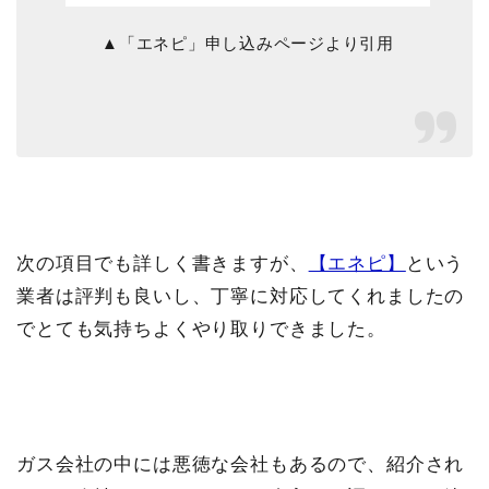
▲「エネピ」申し込みページより引用
次の項目でも詳しく書きますが、
【エネピ】
という
業者は評判も良いし、丁寧に対応してくれましたの
でとても気持ちよくやり取りできました。
ガス会社の中には悪徳な会社もあるので、紹介され