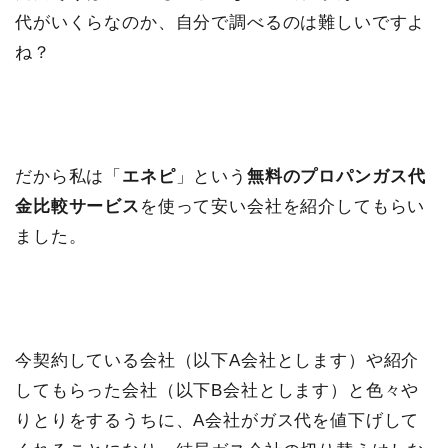
代がいくらなのか、自分で調べるのは難しいですよ
ね？
だから私は「
エネピ
」という
無料のプロパンガス代
金比較サービス
を使って安い会社を紹介してもらい
ました。
今契約している会社（以下A会社とします）や紹介
してもらった会社（以下B会社とします）と色々や
りとりをするうちに、A会社がガス代を値下げして