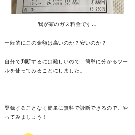
我が家のガス料金です…
一般的にこの金額は高いのか？安いのか？
自分で判断するには難しいので、簡単に分かるツー
ルを使ってみることにしました。
登録することなく簡単に無料で診断できるので、や
ってみましょう！