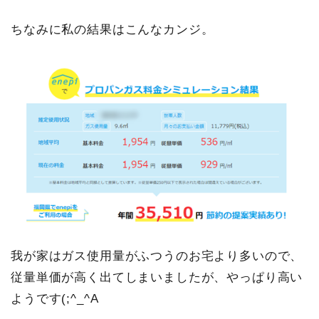
ちなみに私の結果はこんなカンジ。
我が家はガス使用量がふつうのお宅より多いので、
従量単価が高く出てしまいましたが、やっぱり高い
ようです(;^_^A