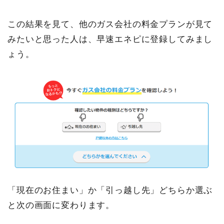
この結果を見て、他のガス会社の料金プランが見て
みたいと思った人は、早速エネピに登録してみまし
ょう。
「現在のお住まい」か「引っ越し先」どちらか選ぶ
と次の画面に変わります。