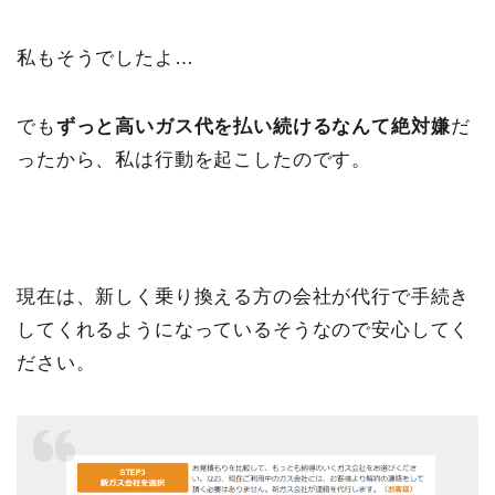
私もそうでしたよ…
でも
ずっと高いガス代を払い続けるなんて絶対嫌
だ
ったから、私は行動を起こしたのです。
現在は、新しく乗り換える方の会社が代行で手続き
してくれるようになっているそうなので安心してく
ださい。