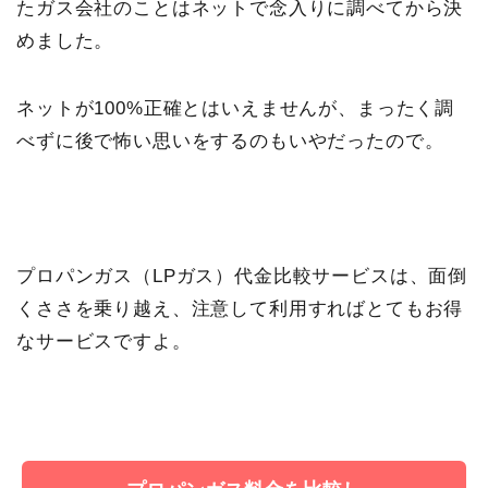
たガス会社のことはネットで念入りに調べてから決
めました。
ネットが100%正確とはいえませんが、まったく調
べずに後で怖い思いをするのもいやだったので。
プロパンガス（LPガス）代金比較サービスは、面倒
くささを乗り越え、注意して利用すればとてもお得
なサービスですよ。