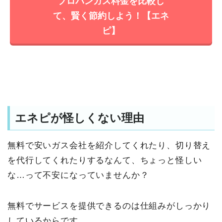
プロパンガス料金を比較し
て、賢く節約しよう！【エネ
ピ】
エネピが怪しくない理由
無料で安いガス会社を紹介してくれたり、切り替え
を代行してくれたりするなんて、ちょっと怪しい
な…って不安になっていませんか？
無料でサービスを提供できるのは仕組みがしっかり
しているからです。