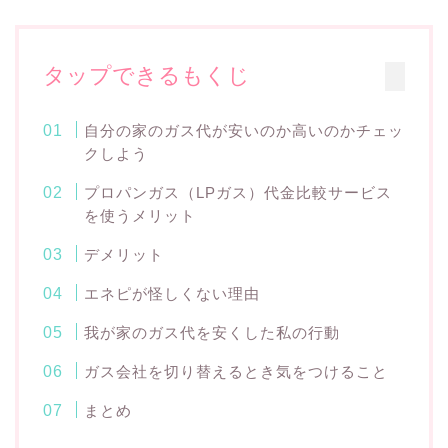
タップできるもくじ
自分の家のガス代が安いのか高いのかチェッ
クしよう
プロパンガス（LPガス）代金比較サービス
を使うメリット
デメリット
エネピが怪しくない理由
我が家のガス代を安くした私の行動
ガス会社を切り替えるとき気をつけること
まとめ