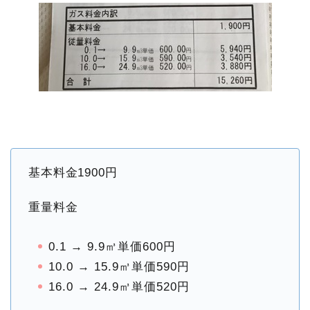
基本料金1900円
重量料金
0.1 → 9.9㎥単価600円
10.0 → 15.9㎥単価590円
16.0 → 24.9㎥単価520円