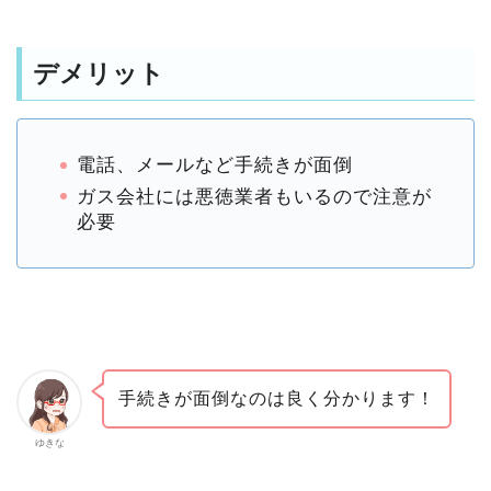
デメリット
電話、メールなど手続きが面倒
ガス会社には悪徳業者もいるので注意が
必要
手続きが面倒なのは良く分かります！
ゆきな