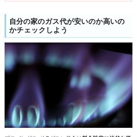
自分の家のガス代が安いのか高いの
かチェックしよう