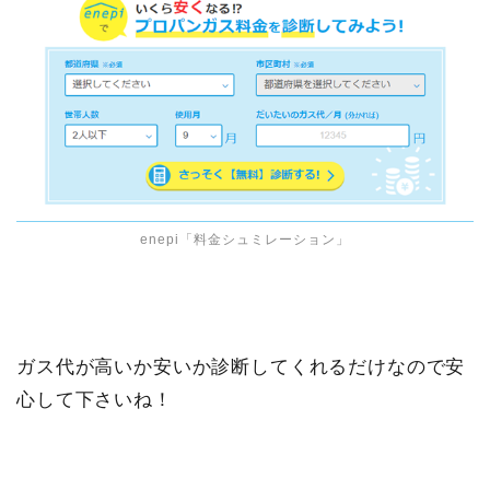
enepi「料金シュミレーション」
ガス代が高いか安いか診断してくれるだけなので安
心して下さいね！