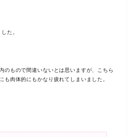
ました。
身内のもので間違いないとは思いますが、こちら
的にも肉体的にもかなり疲れてしまいました。