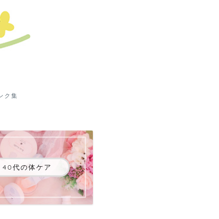
ンク集
40代の体ケア