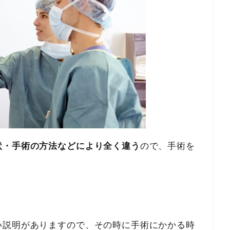
状・手術の方法などにより全く違う
ので、手術を
い説明がありますので、その時に手術にかかる時