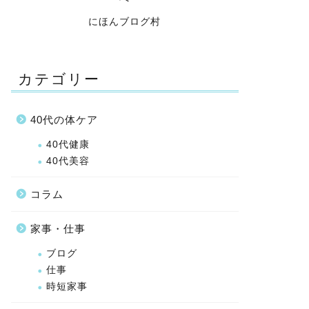
にほんブログ村
カテゴリー
40代の体ケア
40代健康
40代美容
コラム
家事・仕事
ブログ
仕事
時短家事