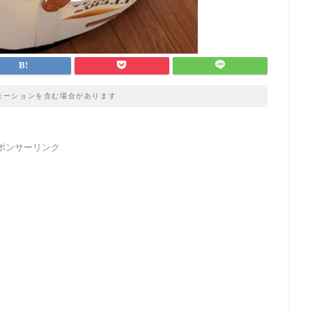
モーションを含む場合があります
ポンサーリンク