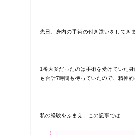
先日、身内の手術の付き添いをしてき
1番大変だったのは手術を受けていた
も合計7時間も待っていたので、精神
私の経験をふまえ、この記事では