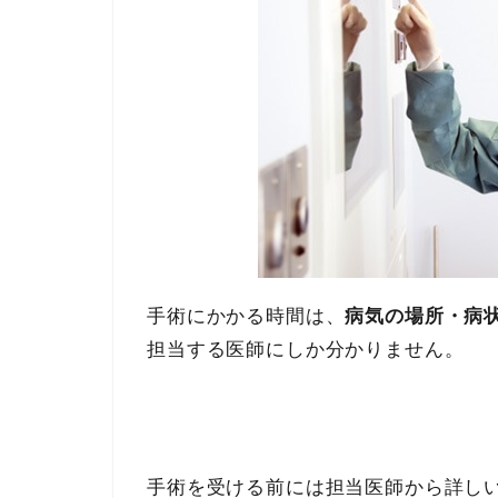
手術にかかる時間は、
病気の場所・病
担当する医師にしか分かりません。
手術を受ける前には担当医師から詳し