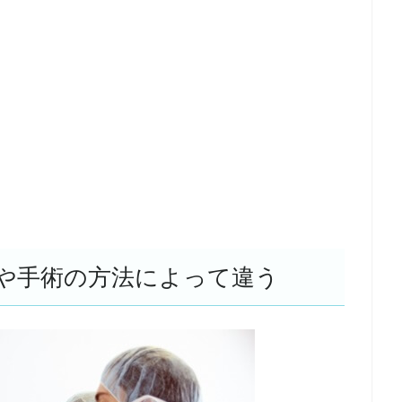
や手術の方法によって違う