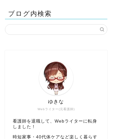
ブログ内検索
ゆきな
Webライター(元看護師)
看護師を退職して、Webライターに転身
しました！
時短家事・40代体ケアなど楽しく暮らす