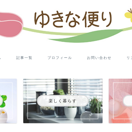
ム
記事一覧
プロフィール
お問い合わせ
リ
楽しく暮らす