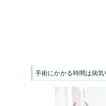
手術にかかる時間は病気