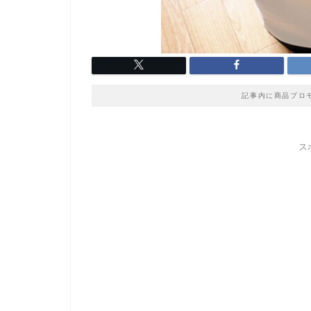
記事内に商品プロ
ス