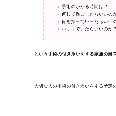
手術のかかる時間は？
何して過ごしたらいいの
何を持っていったらいい
いつまでいたらいいのか
という
手術の付き添いをする家族の疑
大切な人の手術の付き添いをする予定