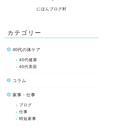
にほんブログ村
カテゴリー
40代の体ケア
40代健康
40代美容
コラム
家事・仕事
ブログ
仕事
時短家事