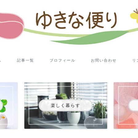
ム
記事一覧
プロフィール
お問い合わせ
リ
楽しく暮らす