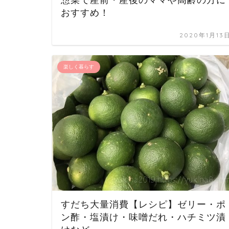
おすすめ！
2020年1月13
楽しく暮らす
すだち大量消費【レシピ】ゼリー・ポ
ン酢・塩漬け・味噌だれ・ハチミツ漬