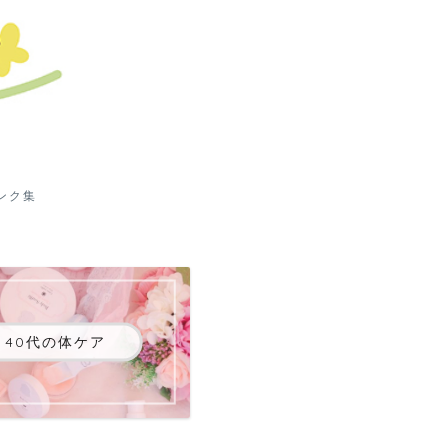
ンク集
40代の体ケア