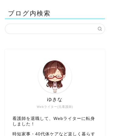
ブログ内検索
ゆきな
Webライター(元看護師)
看護師を退職して、Webライターに転身
しました！
時短家事・40代体ケアなど楽しく暮らす